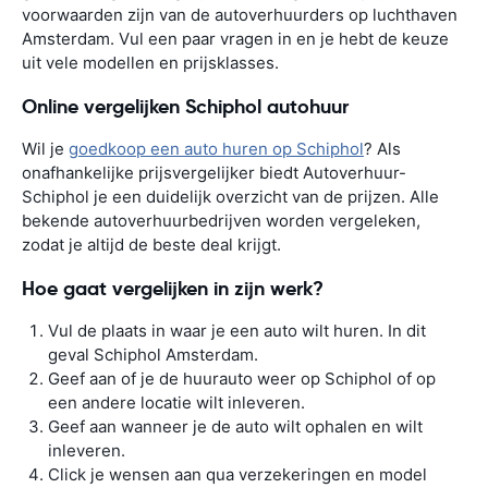
voorwaarden zijn van de autoverhuurders op luchthaven
Amsterdam. Vul een paar vragen in en je hebt de keuze
uit vele modellen en prijsklasses.
Online vergelijken Schiphol autohuur
Wil je
goedkoop een auto huren op Schiphol
? Als
onafhankelijke prijsvergelijker biedt Autoverhuur-
Schiphol je een duidelijk overzicht van de prijzen. Alle
bekende autoverhuurbedrijven worden vergeleken,
zodat je altijd de beste deal krijgt.
Hoe gaat vergelijken in zijn werk?
Vul de plaats in waar je een auto wilt huren. In dit
geval Schiphol Amsterdam.
Geef aan of je de huurauto weer op Schiphol of op
een andere locatie wilt inleveren.
Geef aan wanneer je de auto wilt ophalen en wilt
inleveren.
Click je wensen aan qua verzekeringen en model