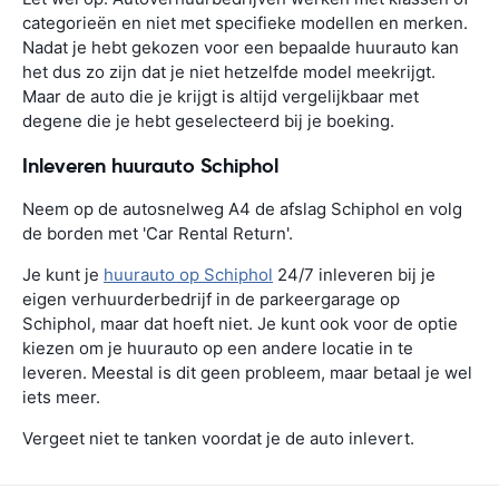
categorieën en niet met specifieke modellen en merken.
Nadat je hebt gekozen voor een bepaalde huurauto kan
het dus zo zijn dat je niet hetzelfde model meekrijgt.
Maar de auto die je krijgt is altijd vergelijkbaar met
degene die je hebt geselecteerd bij je boeking.
Inleveren huurauto Schiphol
Neem op de autosnelweg A4 de afslag Schiphol en volg
de borden met 'Car Rental Return'.
Je kunt je
huurauto op Schiphol
24/7 inleveren bij je
eigen verhuurderbedrijf in de parkeergarage op
Schiphol, maar dat hoeft niet. Je kunt ook voor de optie
kiezen om je huurauto op een andere locatie in te
leveren. Meestal is dit geen probleem, maar betaal je wel
iets meer.
Vergeet niet te tanken voordat je de auto inlevert.