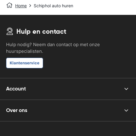
Home
Schiphol auto huren
Hulp en contact
Hulp nodig? Neem dan contact op met onze
huurspecialisten.
Klantenservice
Account
Over ons