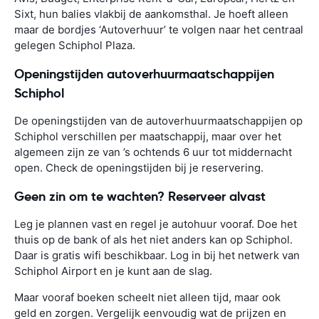
Sixt, hun balies vlakbij de aankomsthal. Je hoeft alleen
maar de bordjes ‘Autoverhuur’ te volgen naar het centraal
gelegen Schiphol Plaza.
Openingstijden autoverhuurmaatschappijen
Schiphol
De openingstijden van de autoverhuurmaatschappijen op
Schiphol verschillen per maatschappij, maar over het
algemeen zijn ze van ’s ochtends 6 uur tot middernacht
open. Check de openingstijden bij je reservering.
Geen zin om te wachten? Reserveer alvast
Leg je plannen vast en regel je autohuur vooraf. Doe het
thuis op de bank of als het niet anders kan op Schiphol.
Daar is gratis wifi beschikbaar. Log in bij het netwerk van
Schiphol Airport en je kunt aan de slag.
Maar vooraf boeken scheelt niet alleen tijd, maar ook
geld en zorgen. Vergelijk eenvoudig wat de prijzen en