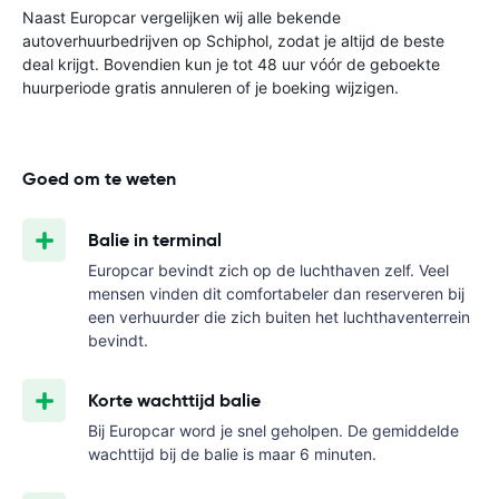
Naast Europcar vergelijken wij alle bekende
autoverhuurbedrijven op Schiphol, zodat je altijd de beste
deal krijgt. Bovendien kun je tot 48 uur vóór de geboekte
huurperiode gratis annuleren of je boeking wijzigen.
Goed om te weten
Balie in terminal
Europcar bevindt zich op de luchthaven zelf. Veel
mensen vinden dit comfortabeler dan reserveren bij
een verhuurder die zich buiten het luchthaventerrein
bevindt.
Korte wachttijd balie
Bij Europcar word je snel geholpen. De gemiddelde
wachttijd bij de balie is maar 6 minuten.