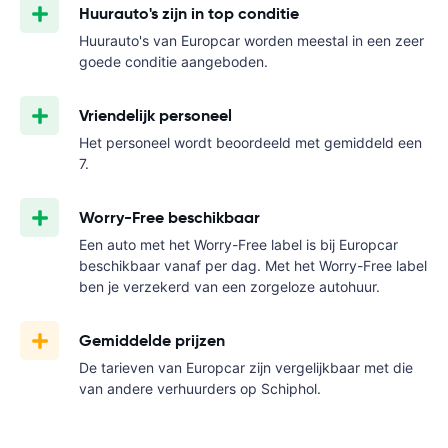
Huurauto's zijn in top conditie
Huurauto's van Europcar worden meestal in een zeer
goede conditie aangeboden.
Vriendelijk personeel
Het personeel wordt beoordeeld met gemiddeld een
7.
Worry-Free beschikbaar
Een auto met het Worry-Free label is bij Europcar
beschikbaar vanaf
per dag. Met het Worry-Free label
ben je verzekerd van een zorgeloze autohuur.
Gemiddelde prijzen
De tarieven van Europcar zijn vergelijkbaar met die
van andere verhuurders op Schiphol.