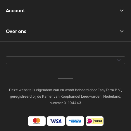
Account
Over ons
Deze website is eigendom van en wordt beheerd door EasyTerra B.V.,
geregistreerd bij de Kamer van Koophandel Leeuwarden, Nederland,
nummer 01104443