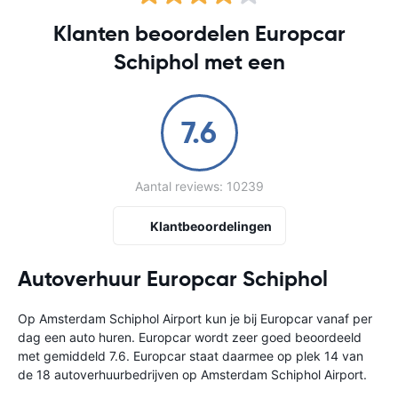
Klanten beoordelen Europcar
Schiphol met een
7.6
Aantal reviews: 10239
Klantbeoordelingen
Autoverhuur Europcar Schiphol
Op Amsterdam Schiphol Airport kun je bij Europcar vanaf
per
dag een auto huren. Europcar wordt zeer goed beoordeeld
met gemiddeld 7.6. Europcar staat daarmee op plek 14 van
de 18 autoverhuurbedrijven op Amsterdam Schiphol Airport.