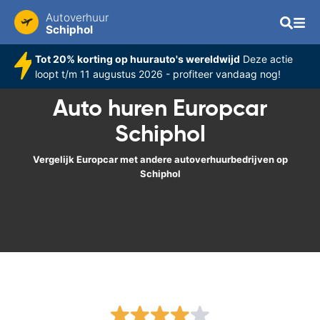
Autoverhuur
Schiphol
Tot 20% korting op huurauto's wereldwijd
Deze actie
loopt t/m 11 augustus 2026 - profiteer vandaag nog!
Auto huren Europcar
Schiphol
Vergelijk Europcar met andere autoverhuurbedrijven op
Schiphol