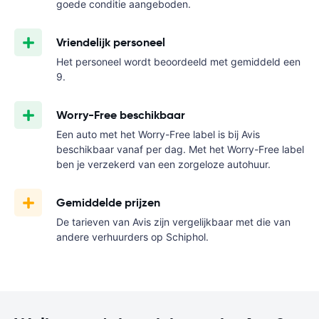
goede conditie aangeboden.
Vriendelijk personeel
Het personeel wordt beoordeeld met gemiddeld een
9.
Worry-Free beschikbaar
Een auto met het Worry-Free label is bij Avis
beschikbaar vanaf
per dag. Met het Worry-Free label
ben je verzekerd van een zorgeloze autohuur.
Gemiddelde prijzen
De tarieven van Avis zijn vergelijkbaar met die van
andere verhuurders op Schiphol.