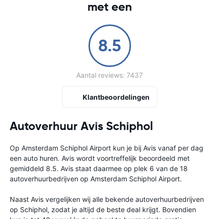
met een
8.5
Aantal reviews: 7437
Klantbeoordelingen
Autoverhuur Avis Schiphol
Op Amsterdam Schiphol Airport kun je bij Avis vanaf
per dag
een auto huren. Avis wordt voortreffelijk beoordeeld met
gemiddeld 8.5. Avis staat daarmee op plek 6 van de 18
autoverhuurbedrijven op Amsterdam Schiphol Airport.
Naast Avis vergelijken wij alle bekende autoverhuurbedrijven
op Schiphol, zodat je altijd de beste deal krijgt. Bovendien