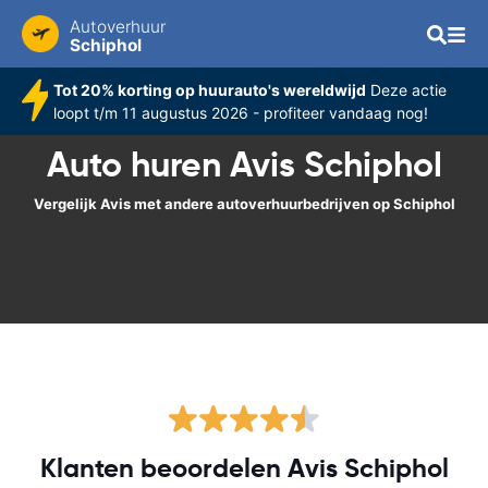
Autoverhuur
Schiphol
Tot 20% korting op huurauto's wereldwijd
Deze actie
loopt t/m 11 augustus 2026 - profiteer vandaag nog!
Auto huren Avis Schiphol
Vergelijk Avis met andere autoverhuurbedrijven op Schiphol
Klanten beoordelen Avis Schiphol