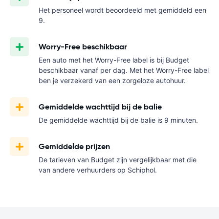
Het personeel wordt beoordeeld met gemiddeld een
9.
Worry-Free beschikbaar
Een auto met het Worry-Free label is bij Budget
beschikbaar vanaf
per dag. Met het Worry-Free label
ben je verzekerd van een zorgeloze autohuur.
Gemiddelde wachttijd bij de balie
De gemiddelde wachttijd bij de balie is 9 minuten.
Gemiddelde prijzen
De tarieven van Budget zijn vergelijkbaar met die
van andere verhuurders op Schiphol.