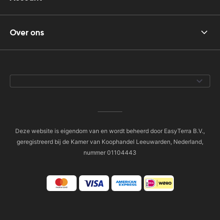
Over ons
Deze website is eigendom van en wordt beheerd door EasyTerra B.V.,
geregistreerd bij de Kamer van Koophandel Leeuwarden, Nederland,
nummer 01104443