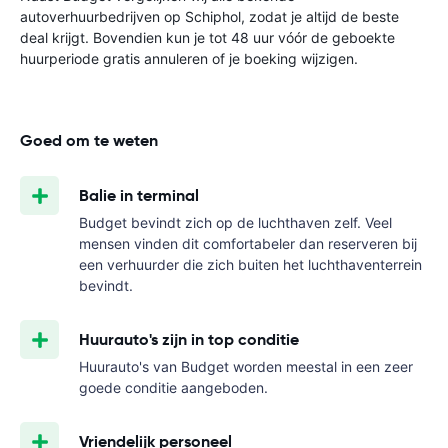
autoverhuurbedrijven op Schiphol, zodat je altijd de beste
deal krijgt. Bovendien kun je tot 48 uur vóór de geboekte
huurperiode gratis annuleren of je boeking wijzigen.
Goed om te weten
Balie in terminal
Budget bevindt zich op de luchthaven zelf. Veel
mensen vinden dit comfortabeler dan reserveren bij
een verhuurder die zich buiten het luchthaventerrein
bevindt.
Huurauto's zijn in top conditie
Huurauto's van Budget worden meestal in een zeer
goede conditie aangeboden.
Vriendelijk personeel