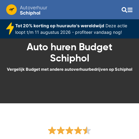
Autoverhuur
Schiphol
Tot 20% korting op huurauto's wereldwijd
Deze actie
loopt t/m 11 augustus 2026 - profiteer vandaag nog!
Auto huren Budget
Schiphol
Vergelijk Budget met andere autoverhuurbedrijven op Schiphol