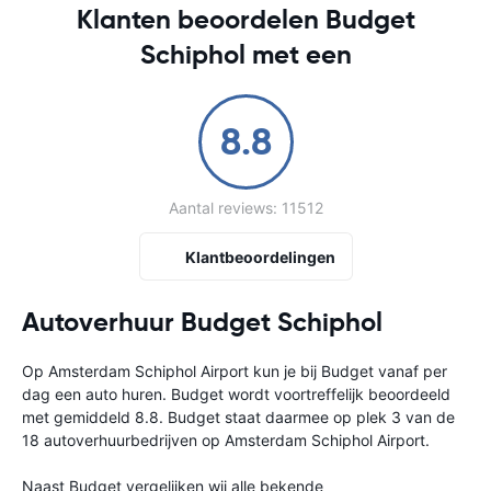
Klanten beoordelen Budget
Schiphol met een
8.8
Aantal reviews: 11512
Klantbeoordelingen
Autoverhuur Budget Schiphol
Op Amsterdam Schiphol Airport kun je bij Budget vanaf
per
dag een auto huren. Budget wordt voortreffelijk beoordeeld
met gemiddeld 8.8. Budget staat daarmee op plek 3 van de
18 autoverhuurbedrijven op Amsterdam Schiphol Airport.
Naast Budget vergelijken wij alle bekende