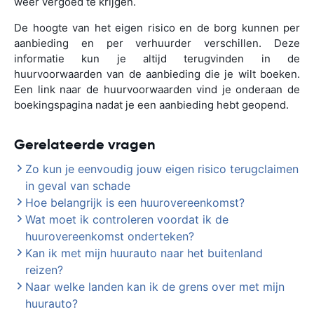
weer vergoed te krijgen.
De hoogte van het eigen risico en de borg kunnen per
aanbieding en per verhuurder verschillen. Deze
informatie kun je altijd terugvinden in de
huurvoorwaarden van de aanbieding die je wilt boeken.
Een link naar de huurvoorwaarden vind je onderaan de
boekingspagina nadat je een aanbieding hebt geopend.
Gerelateerde vragen
Zo kun je eenvoudig jouw eigen risico terugclaimen
in geval van schade
Hoe belangrijk is een huurovereenkomst?
Wat moet ik controleren voordat ik de
huurovereenkomst onderteken?
Kan ik met mijn huurauto naar het buitenland
reizen?
Naar welke landen kan ik de grens over met mijn
huurauto?