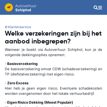
Autoverhuur
Schiphol
Klantenservice
Welke verzekeringen zijn bij het
aanbod inbegrepen?
Wanneer je boekt via Autoverhuur Schiphol, kun je de
volgende dekkingsopties opnemen:
-
Basisverzekering
De basisverzekering omvat CDW (schadeverzekering) en
TP (diefstalverzekering) met eigen risico.
-
Zero Excess
Hier heb je geen eigen risico. Eventuele schadekosten
worden overgenomen door het lokale verhuurbedrijf.
-
Eigen Risico Dekking (Meest Populair)