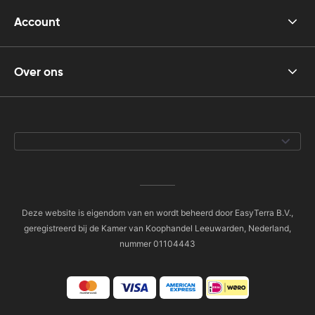
Account
Over ons
Deze website is eigendom van en wordt beheerd door EasyTerra B.V.,
geregistreerd bij de Kamer van Koophandel Leeuwarden, Nederland,
nummer 01104443