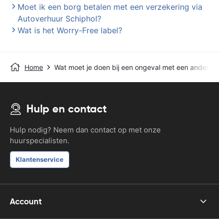
Moet ik een borg betalen met een verzekering via
Autoverhuur Schiphol?
Wat is het Worry-Free label?
Home
Wat moet je doen bij een ongeval met een andere a
Hulp en contact
Hulp nodig? Neem dan contact op met onze
huurspecialisten.
Klantenservice
Account