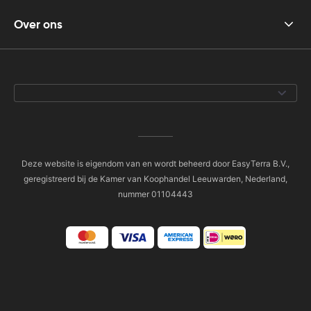
Over ons
Deze website is eigendom van en wordt beheerd door EasyTerra B.V.,
geregistreerd bij de Kamer van Koophandel Leeuwarden, Nederland,
nummer 01104443