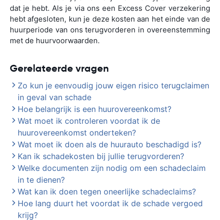
dat je hebt. Als je via ons een Excess Cover verzekering
hebt afgesloten, kun je deze kosten aan het einde van de
huurperiode van ons terugvorderen in overeenstemming
met de huurvoorwaarden.
Gerelateerde vragen
Zo kun je eenvoudig jouw eigen risico terugclaimen
in geval van schade
Hoe belangrijk is een huurovereenkomst?
Wat moet ik controleren voordat ik de
huurovereenkomst onderteken?
Wat moet ik doen als de huurauto beschadigd is?
Kan ik schadekosten bij jullie terugvorderen?
Welke documenten zijn nodig om een schadeclaim
in te dienen?
Wat kan ik doen tegen oneerlijke schadeclaims?
Hoe lang duurt het voordat ik de schade vergoed
krijg?