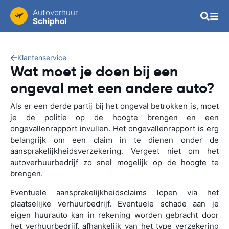
Autoverhuur
Schiphol
Klantenservice
Wat moet je doen bij een
ongeval met een andere auto?
Als er een derde partij bij het ongeval betrokken is, moet
je de politie op de hoogte brengen en een
ongevallenrapport invullen. Het ongevallenrapport is erg
belangrijk om een claim in te dienen onder de
aansprakelijkheidsverzekering. Vergeet niet om het
autoverhuurbedrijf zo snel mogelijk op de hoogte te
brengen.
Eventuele aansprakelijkheidsclaims lopen via het
plaatselijke verhuurbedrijf. Eventuele schade aan je
eigen huurauto kan in rekening worden gebracht door
het verhuurbedrijf, afhankelijk van het type verzekering