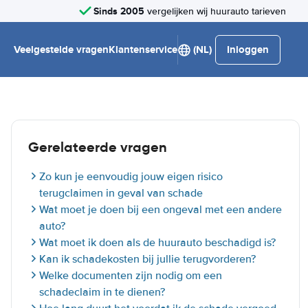
Sinds 2005
vergelijken wij huurauto tarieven
Veelgestelde vragen
Klantenservice
(NL)
Inloggen
Gerelateerde vragen
Zo kun je eenvoudig jouw eigen risico
terugclaimen in geval van schade
Wat moet je doen bij een ongeval met een andere
auto?
Wat moet ik doen als de huurauto beschadigd is?
Kan ik schadekosten bij jullie terugvorderen?
Welke documenten zijn nodig om een
schadeclaim in te dienen?