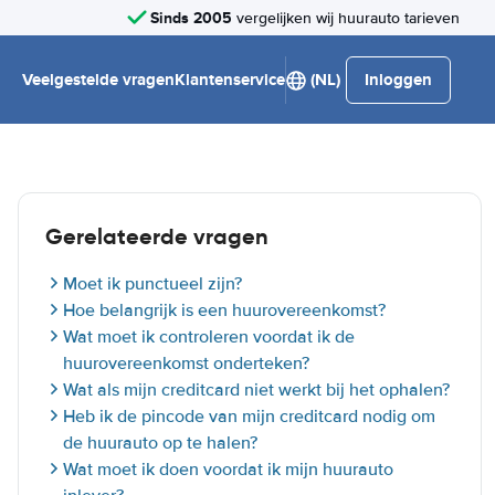
Sinds 2005
vergelijken wij huurauto tarieven
Veelgestelde vragen
Klantenservice
(NL)
Inloggen
Gerelateerde vragen
Moet ik punctueel zijn?
Hoe belangrijk is een huurovereenkomst?
Wat moet ik controleren voordat ik de
huurovereenkomst onderteken?
Wat als mijn creditcard niet werkt bij het ophalen?
Heb ik de pincode van mijn creditcard nodig om
de huurauto op te halen?
Wat moet ik doen voordat ik mijn huurauto