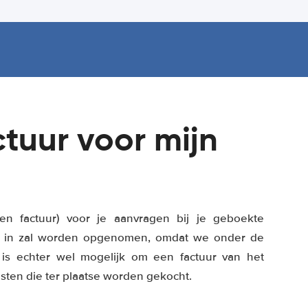
tuur voor mijn
en factuur) voor je aanvragen bij je geboekte
W in zal worden opgenomen, omdat we onder de
t is echter wel mogelijk om een factuur van het
nsten die ter plaatse worden gekocht.