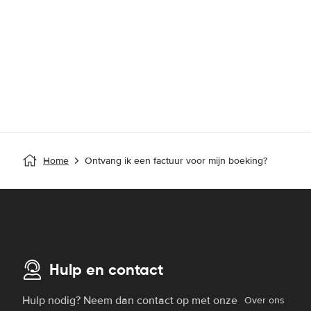
Home
Ontvang ik een factuur voor mijn boeking?
Hulp en contact
Hulp nodig? Neem dan contact op met onze
Over ons