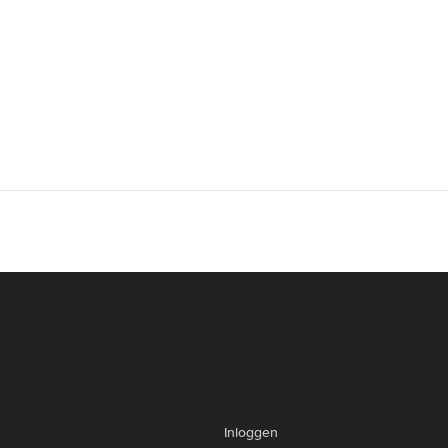
Inloggen