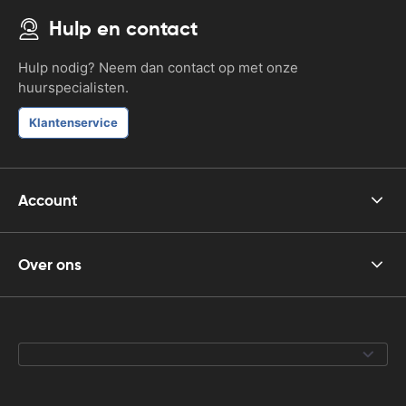
Hulp en contact
Hulp nodig? Neem dan contact op met onze
huurspecialisten.
Klantenservice
Account
Over ons