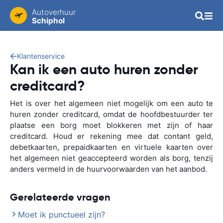
Autoverhuur
Schiphol
Klantenservice
Kan ik een auto huren zonder
creditcard?
Het is over het algemeen niet mogelijk om een auto te
huren zonder creditcard, omdat de hoofdbestuurder ter
plaatse een borg moet blokkeren met zijn of haar
creditcard. Houd er rekening mee dat contant geld,
debetkaarten, prepaidkaarten en virtuele kaarten over
het algemeen niet geaccepteerd worden als borg, tenzij
anders vermeld in de huurvoorwaarden van het aanbod.
Gerelateerde vragen
Moet ik punctueel zijn?