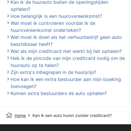
Kan ik de huurauto buiten de openingstijden
ophalen?
Hoe belangrijk is een huurovereenkomst?
Wat moet ik controleren voordat ik de
huurovereenkomst onderteken?
Wat moet ik doen als het verhuurbedrijf geen auto
beschikbaar heeft?
Wat als mijn creditcard niet werkt bij het ophalen?
Heb ik de pincode van mijn creditcard nodig om de
huurauto op te halen?
Zijn extra's inbegrepen in de huurprijs?
Hoe kan ik een extra bestuurder aan mijn boeking
toevoegen?
Kunnen extra bestuurders de auto ophalen?
Home
Kan ik een auto huren zonder creditcard?