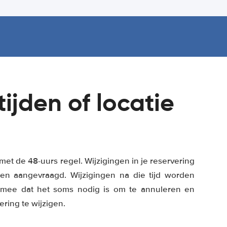
ijden of locatie
met de 48-uurs regel. Wijzigingen in je reservering
n aangevraagd. Wijzigingen na die tijd worden
 mee dat het soms nodig is om te annuleren en
ring te wijzigen.