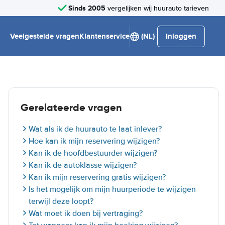
Sinds 2005
vergelijken wij huurauto tarieven
Veelgestelde vragen
Klantenservice
(NL)
Inloggen
Gerelateerde vragen
Wat als ik de huurauto te laat inlever?
Hoe kan ik mijn reservering wijzigen?
Kan ik de hoofdbestuurder wijzigen?
Kan ik de autoklasse wijzigen?
Kan ik mijn reservering gratis wijzigen?
Is het mogelijk om mijn huurperiode te wijzigen
terwijl deze loopt?
Wat moet ik doen bij vertraging?