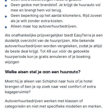
Geen gedoe met brandstof. Je krijgt de huurauto vol
mee en brengt hem vol terug.
Geen beperking op het aantal kilometers. Rijd zoveel
als je wilt zonder extra kosten.
Alleen maar top autoverhuurbedrijven.
Als onafhankelijke prijsvergelijker biedt EasyTerra je een
duidelijk overzicht van de huurprijzen. Alle bekende
autoverhuurbedrijven worden vergeleken, zodat je altijd
de beste deal krijgt. Tot 48 uur vóór de geboekte
huurperiode kun je gratis annuleren of je boeking
wijzigen
Welke eisen stel je aan een huurauto?
Moet hij je alleen van Schiphol naar huis of je hotel
brengen of ben je op zoek naar veel comfort of extra
bagageruimte?
Autoverhuurbedrijven werken met klassen of
categorieën en niet met specifieke modellen en merken.