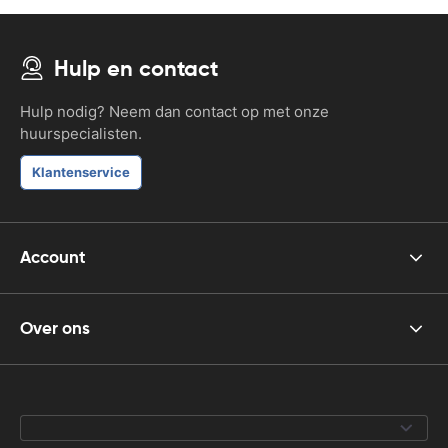
Hulp en contact
Hulp nodig? Neem dan contact op met onze
huurspecialisten.
Klantenservice
Account
Over ons