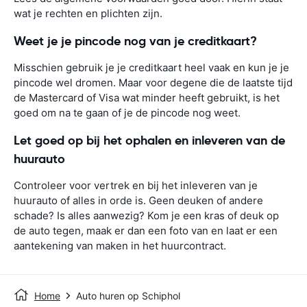
wat je rechten en plichten zijn.
Weet je je pincode nog van je creditkaart?
Misschien gebruik je je creditkaart heel vaak en kun je je
pincode wel dromen. Maar voor degene die de laatste tijd
de Mastercard of Visa wat minder heeft gebruikt, is het
goed om na te gaan of je de pincode nog weet.
Let goed op bij het ophalen en inleveren van de
huurauto
Controleer voor vertrek en bij het inleveren van je
huurauto of alles in orde is. Geen deuken of andere
schade? Is alles aanwezig? Kom je een kras of deuk op
de auto tegen, maak er dan een foto van en laat er een
aantekening van maken in het huurcontract.
Home
Auto huren op Schiphol