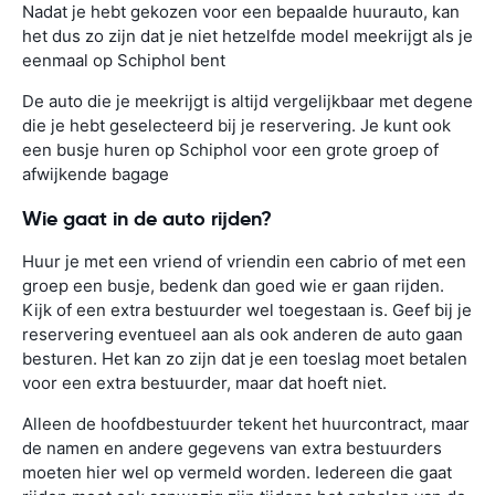
Nadat je hebt gekozen voor een bepaalde huurauto, kan
het dus zo zijn dat je niet hetzelfde model meekrijgt als je
eenmaal op Schiphol bent
De auto die je meekrijgt is altijd vergelijkbaar met degene
die je hebt geselecteerd bij je reservering. Je kunt ook
een busje huren op Schiphol voor een grote groep of
afwijkende bagage
Wie gaat in de auto rijden?
Huur je met een vriend of vriendin een cabrio of met een
groep een busje, bedenk dan goed wie er gaan rijden.
Kijk of een extra bestuurder wel toegestaan is. Geef bij je
reservering eventueel aan als ook anderen de auto gaan
besturen. Het kan zo zijn dat je een toeslag moet betalen
voor een extra bestuurder, maar dat hoeft niet.
Alleen de hoofdbestuurder tekent het huurcontract, maar
de namen en andere gegevens van extra bestuurders
moeten hier wel op vermeld worden. Iedereen die gaat