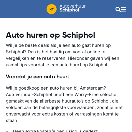
Autoverhuur
Schiphol
Auto huren op Schiphol
Wil je de beste deals als je een auto gaat huren op
Schiphol? Dan is het handig om vooraf online te
vergelijken en te reserveren. Hieronder geven wij een
aantal tips voordat je een auto huurt op Schiphol.
Voordat je een auto huurt
Wil je goedkoop een auto huren bij Amsterdam?
Autoverhuur-Schiphol heeft een Worry-Free selectie
gemaakt van de allerbeste huurauto’s op Schiphol, die
voldoen aan de belangrijkste voorwaarden, zodat je niet
onverwacht voor extra kosten of verrassingen komt te
staan
Geen extra kosten/eigen risico is gedekt.